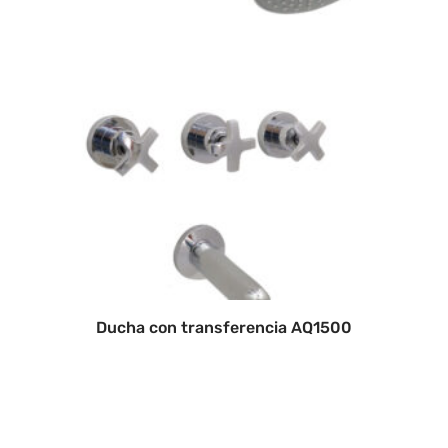
Ducha con transferencia AQ1500