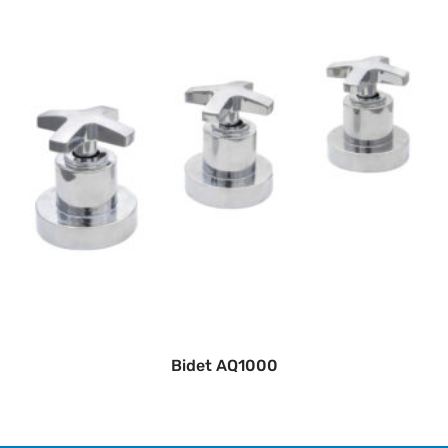
Bidet AQ1000