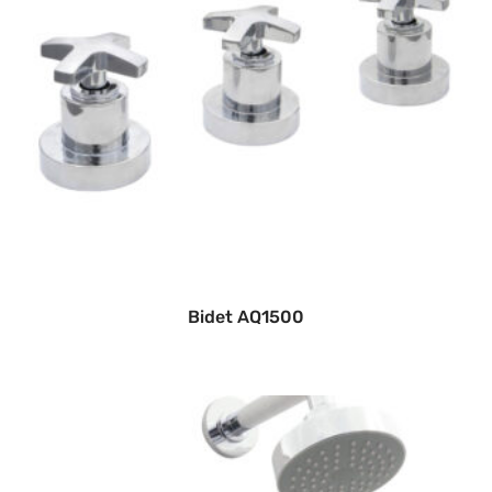
Bidet AQ1500