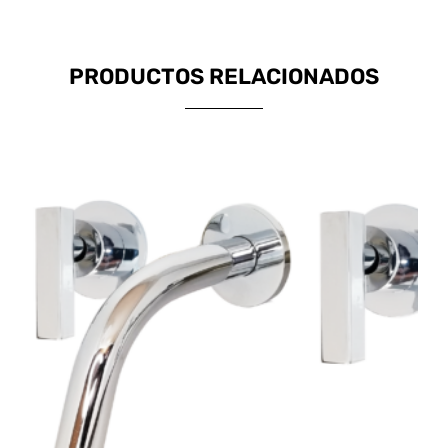
PRODUCTOS RELACIONADOS