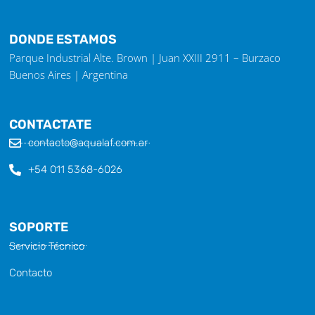
DONDE ESTAMOS
Parque Industrial Alte. Brown | Juan XXIII 2911 – Burzaco
Buenos Aires | Argentina
CONTACTATE
contacto@aqualaf.com.ar
+54 011 5368-6026
SOPORTE
Servicio Técnico
Contacto