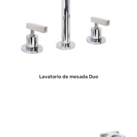
Lavatorio de mesada Duo