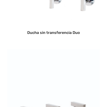
Ducha sin transferencia Duo