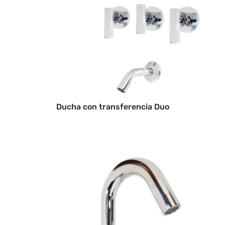
Ducha con transferencia Duo