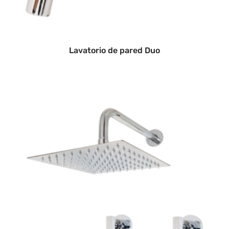
Lavatorio de pared Duo