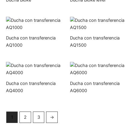
Ducha con transferencia
Ducha con transferencia
AQ1000
AQ1500
Ducha con transferencia
Ducha con transferencia
AQ4000
AQ6000
1
2
3
→