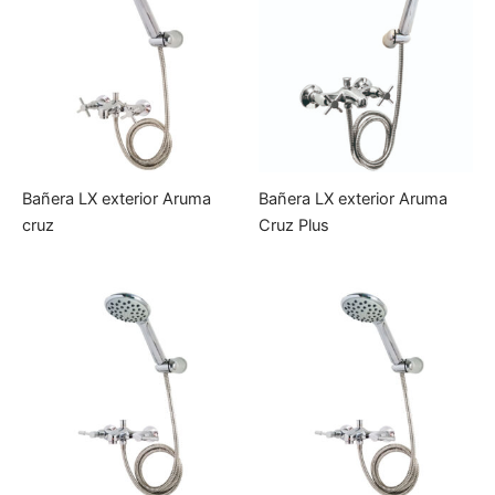
Bañera LX exterior Aruma
Bañera LX exterior Aruma
cruz
Cruz Plus