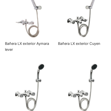
Bañera LX exterior Aymara
Bañera LX exterior Cuyen
lever