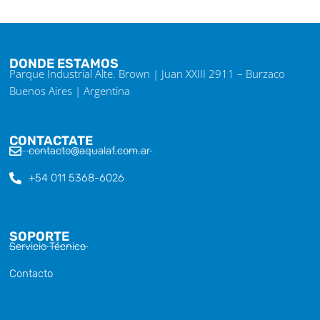
DONDE ESTAMOS
Parque Industrial Alte. Brown | Juan XXIII 2911 – Burzaco
Buenos Aires | Argentina
CONTACTATE
contacto@aqualaf.com.ar
+54 011 5368-6026
SOPORTE
Servicio Técnico
Contacto