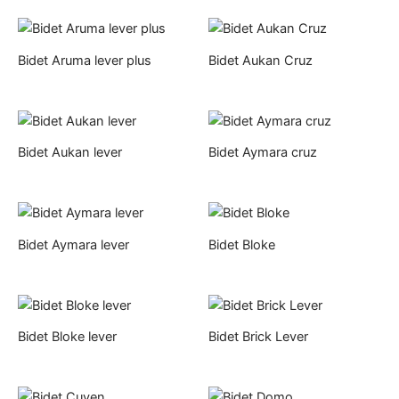
Bidet Aruma lever plus
Bidet Aukan Cruz
Bidet Aukan lever
Bidet Aymara cruz
Bidet Aymara lever
Bidet Bloke
Bidet Bloke lever
Bidet Brick Lever