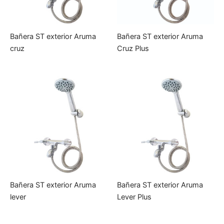
Bañera ST exterior Aruma
Bañera ST exterior Aruma
cruz
Cruz Plus
Bañera ST exterior Aruma
Bañera ST exterior Aruma
lever
Lever Plus