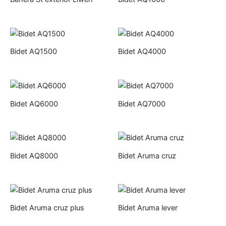
Bidet AQ1500
Bidet AQ4000
Bidet AQ6000
Bidet AQ7000
Bidet AQ8000
Bidet Aruma cruz
Bidet Aruma cruz plus
Bidet Aruma lever