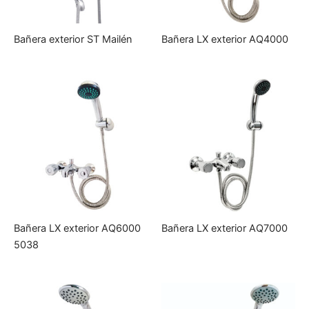
Bañera exterior ST Mailén
Bañera LX exterior AQ4000
Bañera LX exterior AQ6000
Bañera LX exterior AQ7000
5038