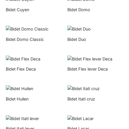
Bidet Cuyen
Bidet Domo
Bidet Domo Classic
Bidet Duo
Bidet Flex Deca
Bidet Flex lever Deca
Bidet Huilen
Bidet Itati cruz
Bidet Itati lever
Bidet Lacar