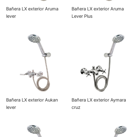
Bañera LX exterior Aruma
Bañera LX exterior Aruma
lever
Lever Plus
Bañera LX exterior Aukan
Bañera LX exterior Aymara
lever
cruz