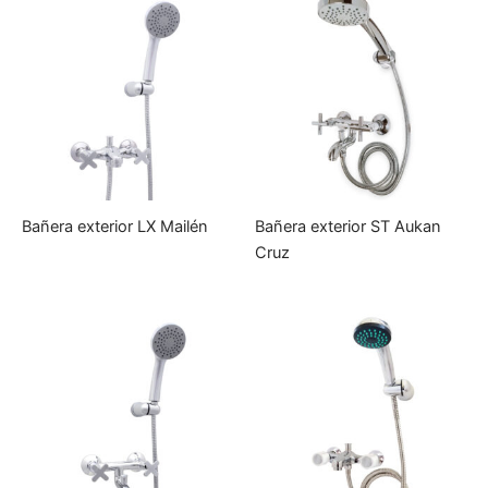
Bañera exterior LX Mailén
Bañera exterior ST Aukan
Cruz