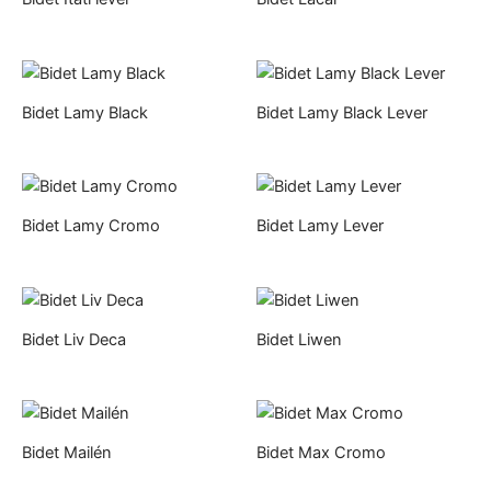
Bidet Lamy Black
Bidet Lamy Black Lever
Bidet Lamy Cromo
Bidet Lamy Lever
Bidet Liv Deca
Bidet Liwen
Bidet Mailén
Bidet Max Cromo