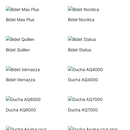
Bidet Max Plus
Bidet Nordica
Bidet Quillen
Bidet Status
Bidet Vernazza
Ducha AQ4000
Ducha AQ6000
Ducha AQ7000