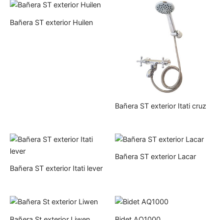
Bañera ST exterior Huilen
Bañera ST exterior Itati cruz
Bañera ST exterior Lacar
Bañera ST exterior Itati lever
Bañera St exterior Liwen
Bidet AQ1000