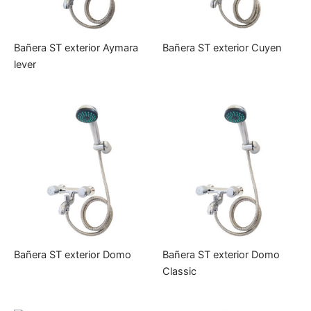
Bañera ST exterior Aymara
Bañera ST exterior Cuyen
lever
Bañera ST exterior Domo
Bañera ST exterior Domo
Classic