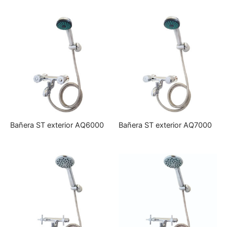
Bañera ST exterior AQ6000
Bañera ST exterior AQ7000