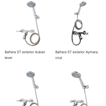
Bañera ST exterior Aukan
Bañera ST exterior Aymara
lever
cruz