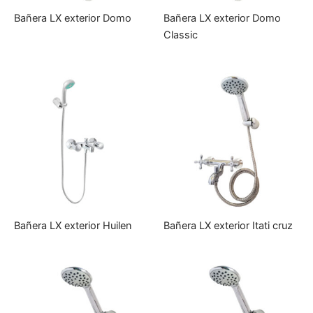
Bañera LX exterior Domo
Bañera LX exterior Domo
Classic
Bañera LX exterior Huilen
Bañera LX exterior Itati cruz