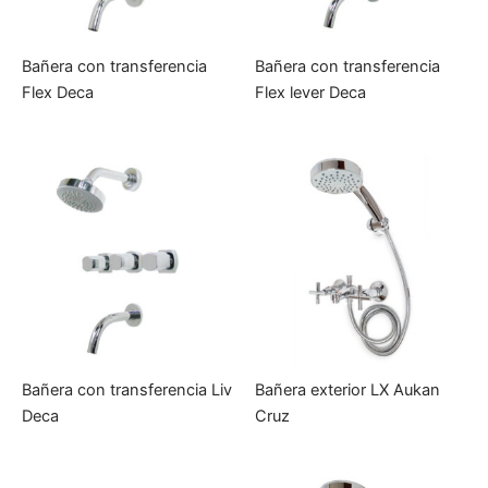
Bañera con transferencia
Bañera con transferencia
Flex Deca
Flex lever Deca
Bañera con transferencia Liv
Bañera exterior LX Aukan
Deca
Cruz