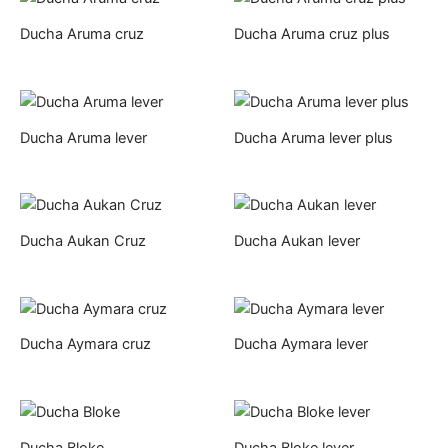
Ducha Aruma cruz
Ducha Aruma cruz plus
Ducha Aruma lever
Ducha Aruma lever plus
Ducha Aukan Cruz
Ducha Aukan lever
Ducha Aymara cruz
Ducha Aymara lever
Ducha Bloke
Ducha Bloke lever