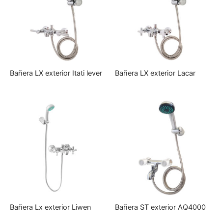
Bañera LX exterior Itati lever
Bañera LX exterior Lacar
Bañera Lx exterior Liwen
Bañera ST exterior AQ4000