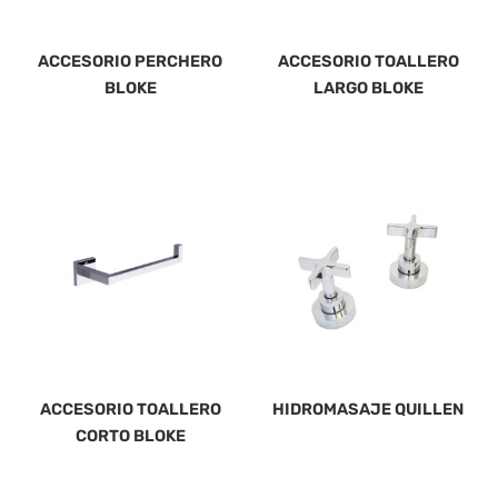
ACCESORIO PERCHERO
ACCESORIO TOALLERO
BLOKE
LARGO BLOKE
ACCESORIO TOALLERO
HIDROMASAJE QUILLEN
CORTO BLOKE