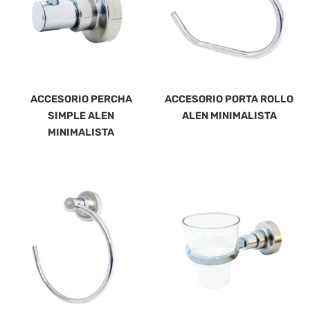
ACCESORIO PERCHA
ACCESORIO PORTA ROLLO
SIMPLE ALEN
ALEN MINIMALISTA
MINIMALISTA