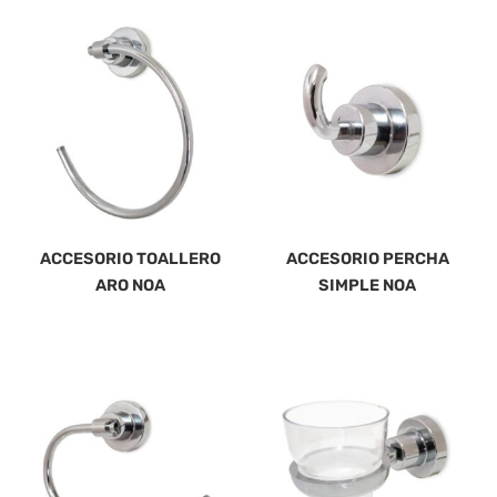
ACCESORIO TOALLERO
ACCESORIO PERCHA
ARO NOA
SIMPLE NOA