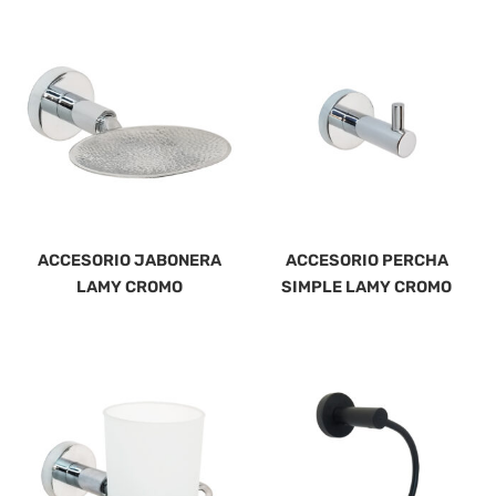
ACCESORIO JABONERA
ACCESORIO PERCHA
LAMY CROMO
SIMPLE LAMY CROMO