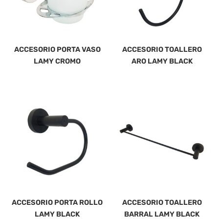
ACCESORIO PORTA VASO
ACCESORIO TOALLERO
LAMY CROMO
ARO LAMY BLACK
ACCESORIO PORTA ROLLO
ACCESORIO TOALLERO
LAMY BLACK
BARRAL LAMY BLACK