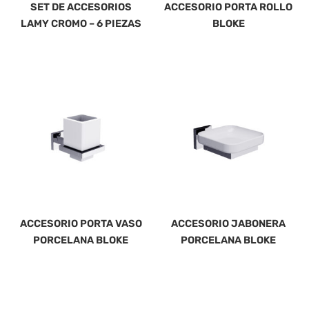
SET DE ACCESORIOS
ACCESORIO PORTA ROLLO
LAMY CROMO – 6 PIEZAS
BLOKE
ACCESORIO PORTA VASO
ACCESORIO JABONERA
PORCELANA BLOKE
PORCELANA BLOKE