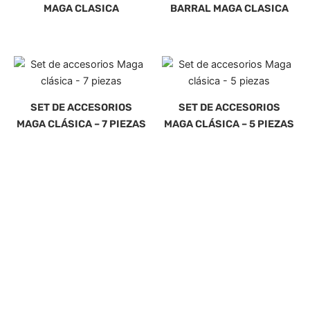
MAGA CLASICA
BARRAL MAGA CLASICA
SET DE ACCESORIOS
SET DE ACCESORIOS
MAGA CLÁSICA – 7 PIEZAS
MAGA CLÁSICA – 5 PIEZAS