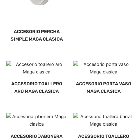
ACCESORIO PERCHA
SIMPLE MAGA CLASICA
ACCESORIO TOALLERO
ACCESORIO PORTA VASO
ARO MAGA CLASICA
MAGA CLASICA
ACCESORIO JABONERA
ACESSORIO TOALLERO