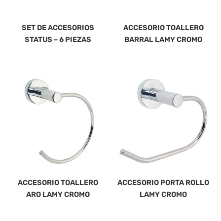
SET DE ACCESORIOS
ACCESORIO TOALLERO
STATUS – 6 PIEZAS
BARRAL LAMY CROMO
ACCESORIO TOALLERO
ACCESORIO PORTA ROLLO
ARO LAMY CROMO
LAMY CROMO