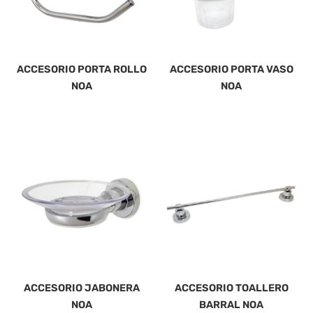
ACCESORIO PORTA ROLLO
ACCESORIO PORTA VASO
NOA
NOA
ACCESORIO JABONERA
ACCESORIO TOALLERO
NOA
BARRAL NOA