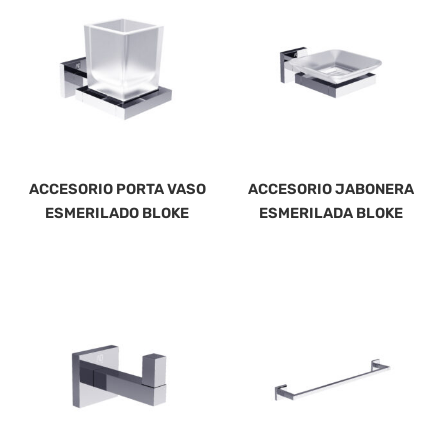
ACCESORIO PORTA VASO
ACCESORIO JABONERA
ESMERILADO BLOKE
ESMERILADA BLOKE