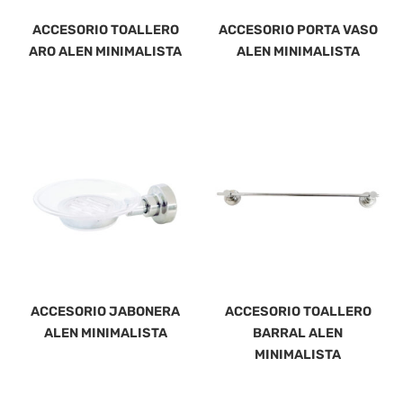
ACCESORIO TOALLERO
ACCESORIO PORTA VASO
ARO ALEN MINIMALISTA
ALEN MINIMALISTA
ACCESORIO JABONERA
ACCESORIO TOALLERO
ALEN MINIMALISTA
BARRAL ALEN
MINIMALISTA