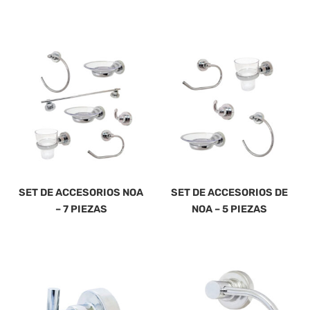
SET DE ACCESORIOS NOA
SET DE ACCESORIOS DE
– 7 PIEZAS
NOA – 5 PIEZAS