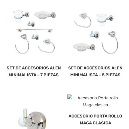
SET DE ACCESORIOS ALEN
SET DE ACCESORIOS ALEN
MINIMALISTA – 7 PIEZAS
MINIMALISTA – 5 PIEZAS
ACCESORIO PORTA ROLLO
MAGA CLASICA