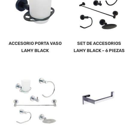
ACCESORIO PORTA VASO
SET DE ACCESORIOS
LAMY BLACK
LAMY BLACK – 6 PIEZAS