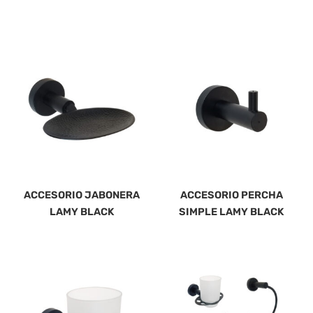
ACCESORIO JABONERA
ACCESORIO PERCHA
LAMY BLACK
SIMPLE LAMY BLACK