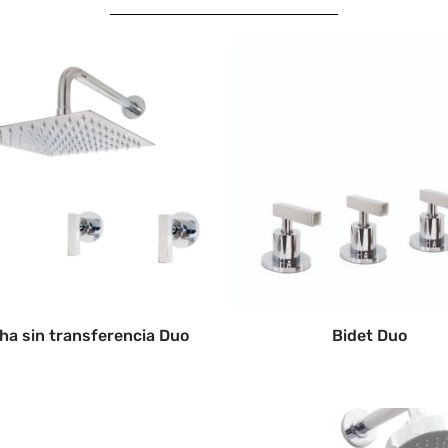
ha sin transferencia Duo
Bidet Duo