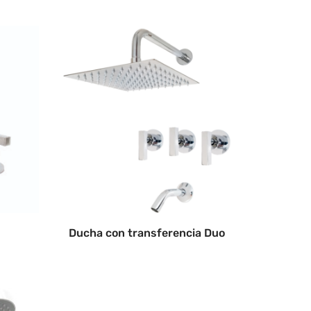
Ducha con transferencia Duo