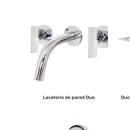
Lavatorio de pared Duo
Duc