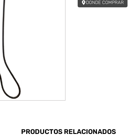
DONDE COMPRAR
PRODUCTOS RELACIONADOS