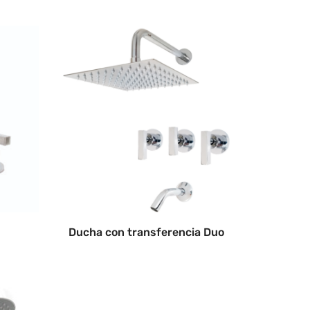
Ducha con transferencia Duo