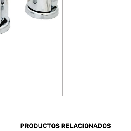
PRODUCTOS RELACIONADOS