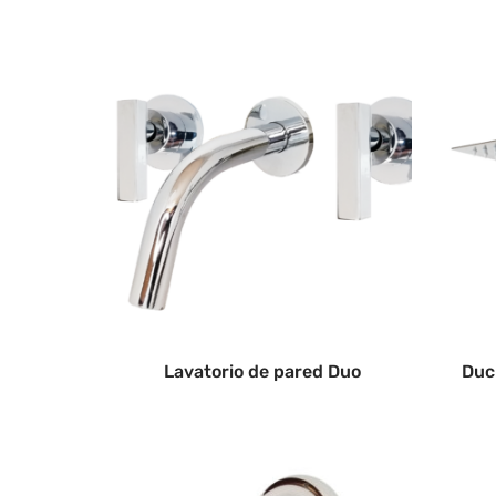
Lavatorio de pared Duo
Duc