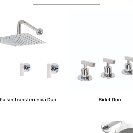
ha sin transferencia Duo
Bidet Duo