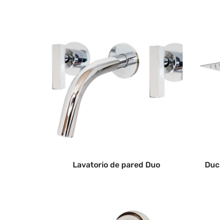
Lavatorio de pared Duo
Duc