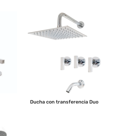
Ducha con transferencia Duo