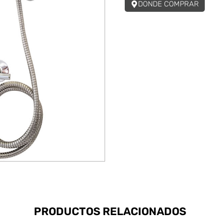
DONDE COMPRAR
PRODUCTOS RELACIONADOS