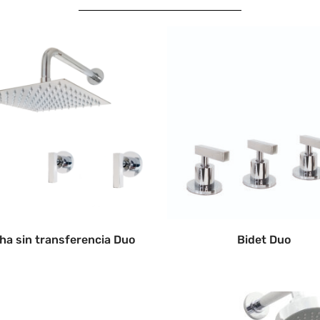
ha sin transferencia Duo
Bidet Duo