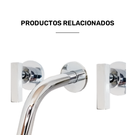
PRODUCTOS RELACIONADOS