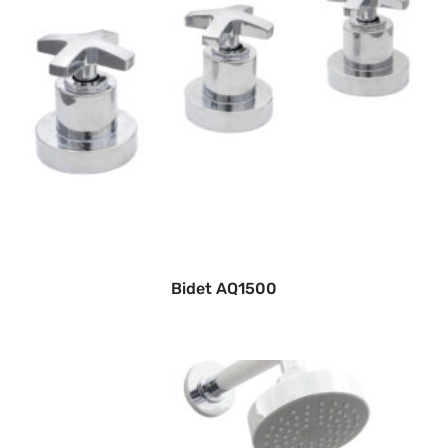
Bidet AQ1500