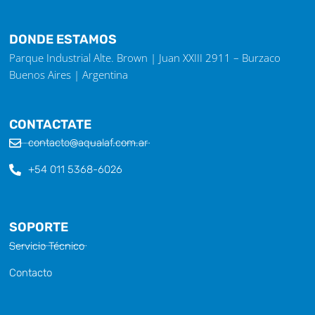
DONDE ESTAMOS
Parque Industrial Alte. Brown | Juan XXIII 2911 – Burzaco
Buenos Aires | Argentina
CONTACTATE
contacto@aqualaf.com.ar
+54 011 5368-6026
SOPORTE
Servicio Técnico
Contacto