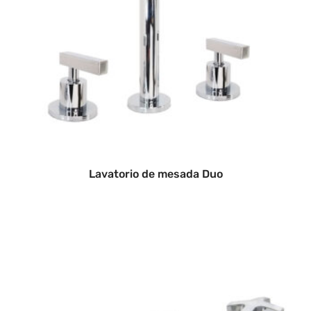
Lavatorio de mesada Duo