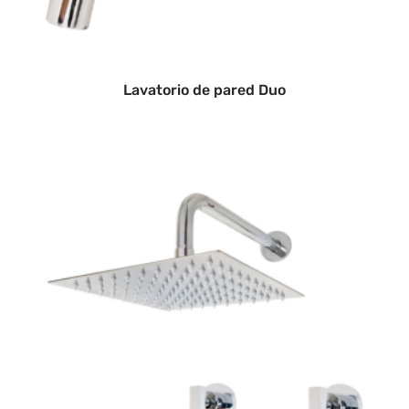
Lavatorio de pared Duo