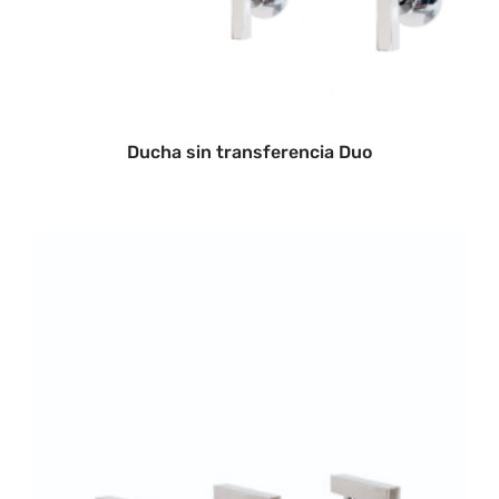
Ducha sin transferencia Duo