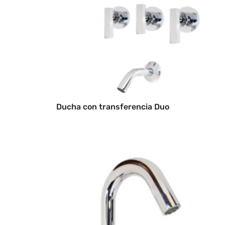
Ducha con transferencia Duo