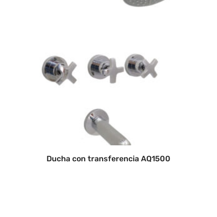
Ducha con transferencia AQ1500