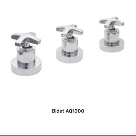
Bidet AQ1000