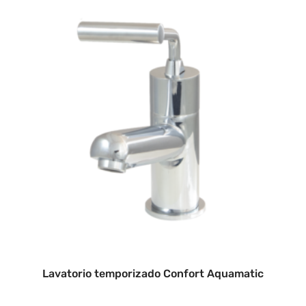
Lavatorio temporizado Confort Aquamatic