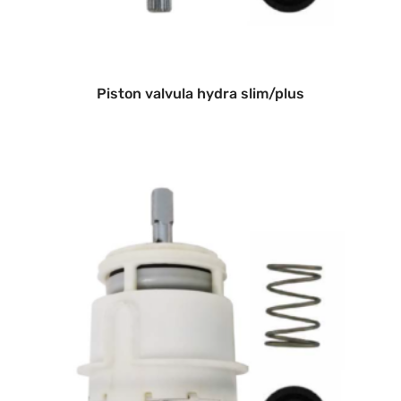
Piston valvula hydra slim/plus