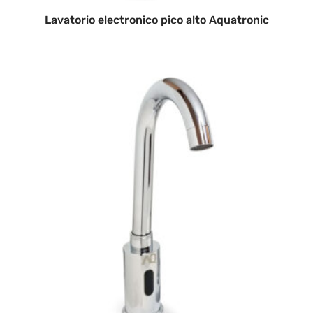
Lavatorio electronico pico alto Aquatronic