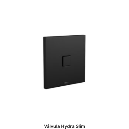
Válvula Hydra Slim