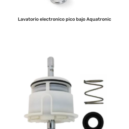
Lavatorio electronico pico bajo Aquatronic