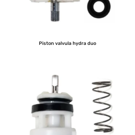
Piston valvula hydra duo