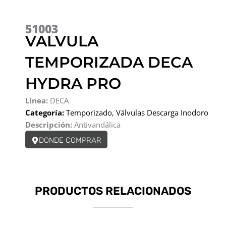
51003
VALVULA
TEMPORIZADA DECA
HYDRA PRO
Línea:
DECA
Categoría:
Temporizado
,
Válvulas Descarga Inodoro
Descripción:
Antivandálica
DONDE COMPRAR
PRODUCTOS RELACIONADOS