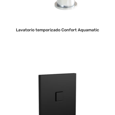
Lavatorio temporizado Confort Aquamatic