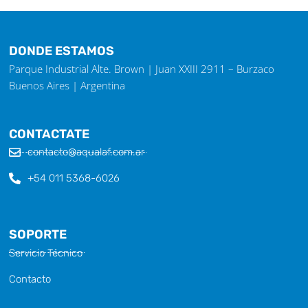
DONDE ESTAMOS
Parque Industrial Alte. Brown | Juan XXIII 2911 – Burzaco
Buenos Aires | Argentina
CONTACTATE
contacto@aqualaf.com.ar
+54 011 5368-6026
SOPORTE
Servicio Técnico
Contacto