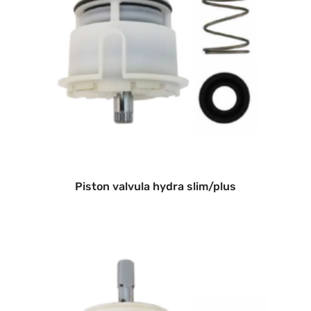
Piston valvula hydra slim/plus