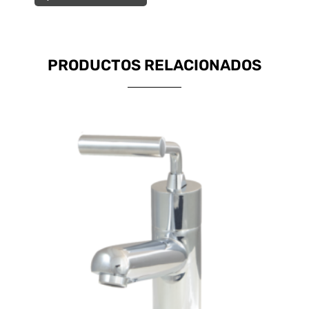
PRODUCTOS RELACIONADOS