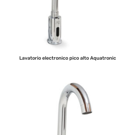
Lavatorio electronico pico alto Aquatronic