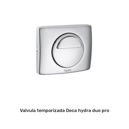
Valvula temporizada Deca hydra duo pro