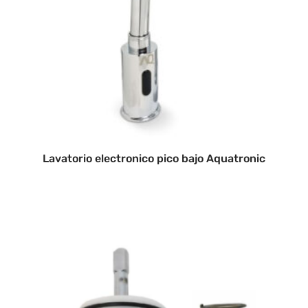
Lavatorio electronico pico bajo Aquatronic