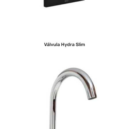
Válvula Hydra Slim