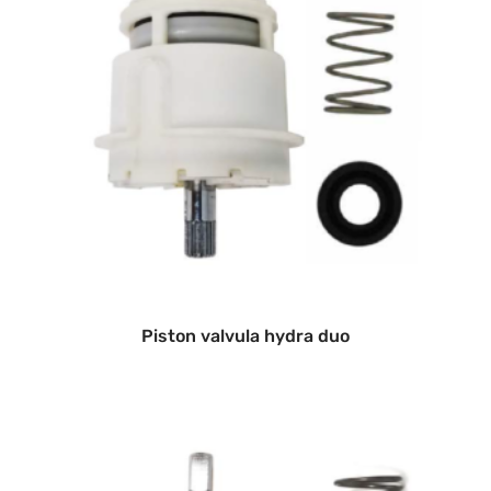
Piston valvula hydra duo