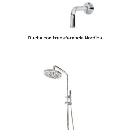
Ducha con transferencia Nordica