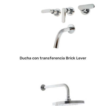
Ducha con transferencia Brick Lever