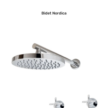
Bidet Nordica