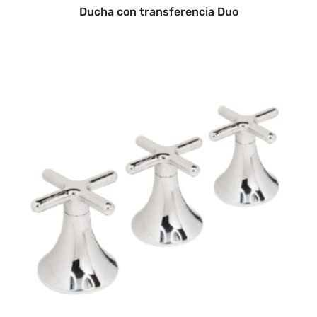
Ducha con transferencia Duo