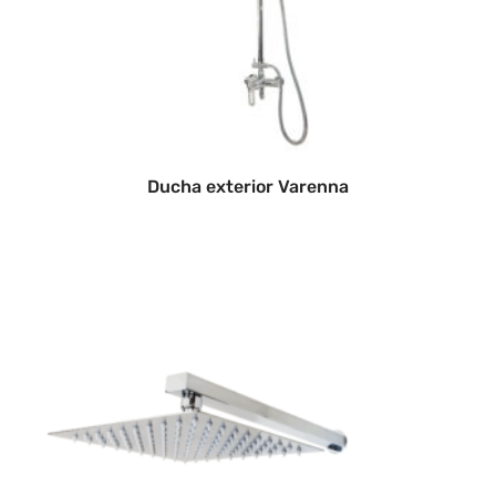
Ducha exterior Varenna