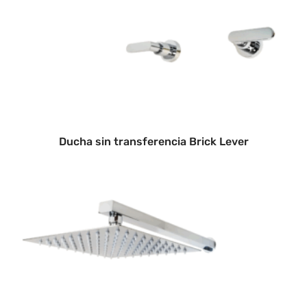
Ducha sin transferencia Brick Lever