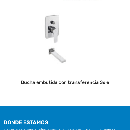
Ducha embutida con transferencia Sole
DONDE ESTAMOS