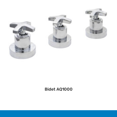
Bidet AQ1000