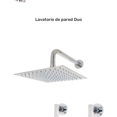
Lavatorio de pared Duo