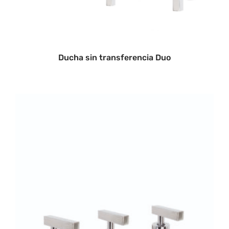
Ducha sin transferencia Duo