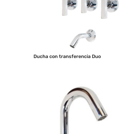
Ducha con transferencia Duo