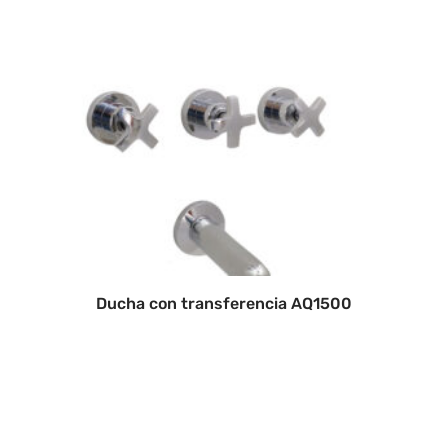
Ducha con transferencia AQ1500