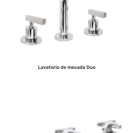
Lavatorio de mesada Duo