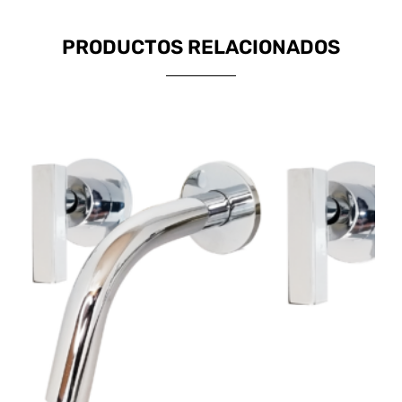
PRODUCTOS RELACIONADOS