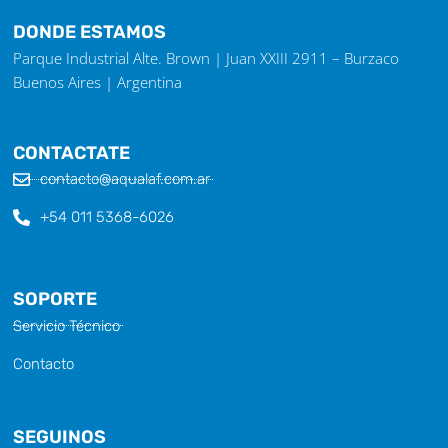
DONDE ESTAMOS
Parque Industrial Alte. Brown | Juan XXIII 2911 – Burzaco
Buenos Aires | Argentina
CONTACTATE
contacto@aqualaf.com.ar
+54 011 5368-6026
SOPORTE
Servicio Técnico
Contacto
SEGUINOS