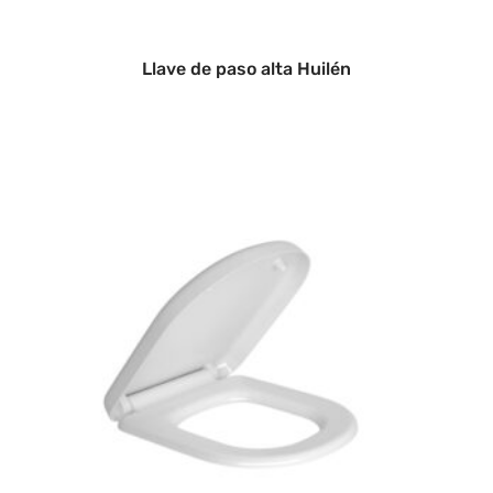
Llave de paso alta Huilén