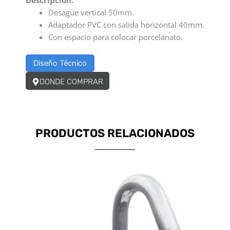
Desagüe vertical 50mm.
Adaptador PVC con salida horizontal 40mm.
Con espacio para colocar porcelanato.
Diseño Técnico
DONDE COMPRAR
PRODUCTOS RELACIONADOS