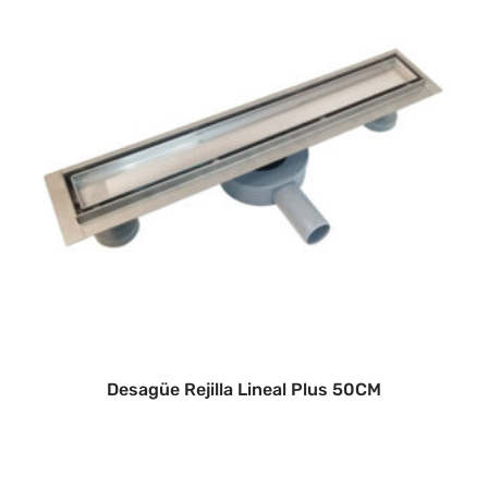
Desagüe Rejilla Lineal Plus 50CM