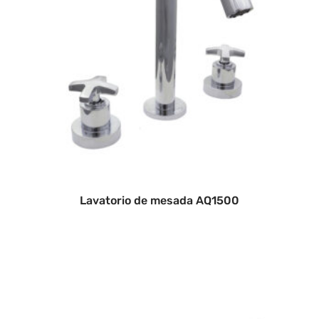
Lavatorio de mesada AQ1500