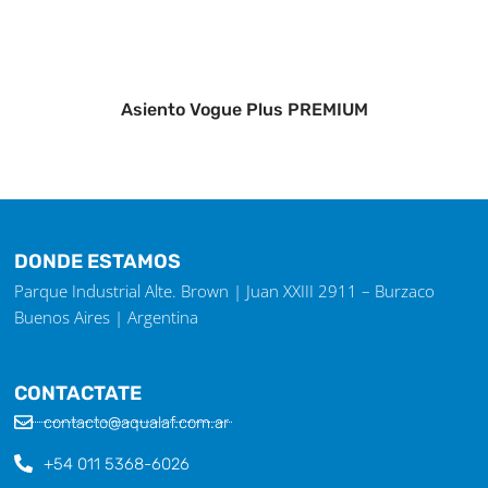
Asiento Vogue Plus PREMIUM
DONDE ESTAMOS
Parque Industrial Alte. Brown | Juan XXIII 2911 – Burzaco
Buenos Aires | Argentina
CONTACTATE
contacto@aqualaf.com.ar
+54 011 5368-6026