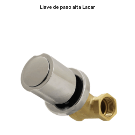
Llave de paso alta Lacar