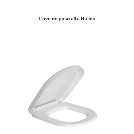
Llave de paso alta Huilén