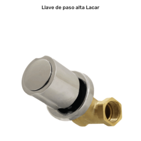
Llave de paso alta Lacar