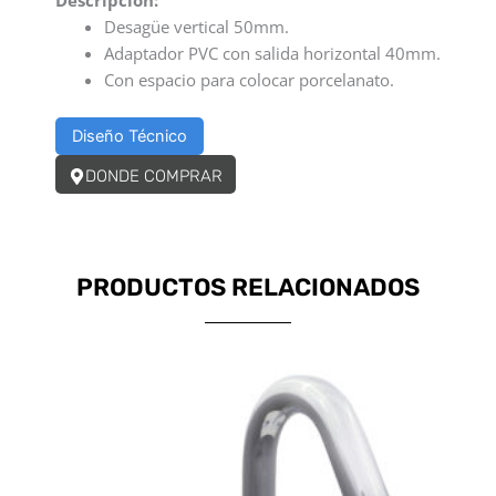
Desagüe vertical 50mm.
Adaptador PVC con salida horizontal 40mm.
Con espacio para colocar porcelanato.
Diseño Técnico
DONDE COMPRAR
PRODUCTOS RELACIONADOS