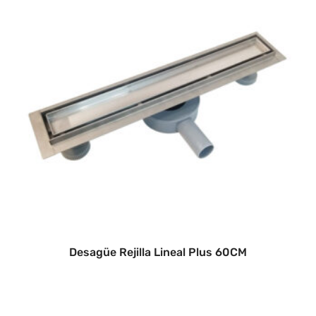
Desagüe Rejilla Lineal Plus 60CM