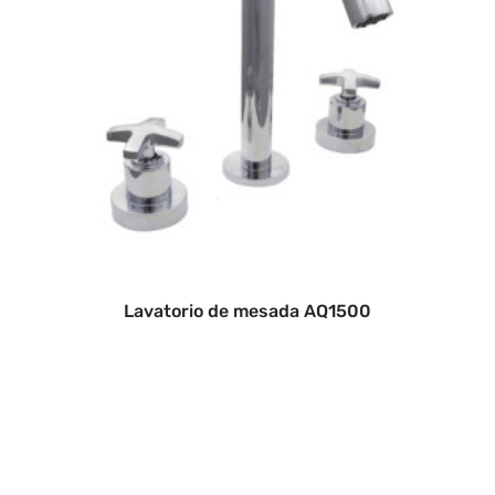
Lavatorio de mesada AQ1500