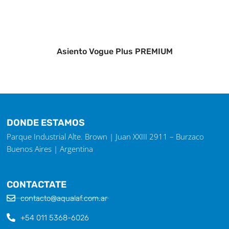
Asiento Vogue Plus PREMIUM
DONDE ESTAMOS
Parque Industrial Alte. Brown | Juan XXIII 2911 – Burzaco
Buenos Aires | Argentina
CONTACTATE
contacto@aqualaf.com.ar
+54 011 5368-6026