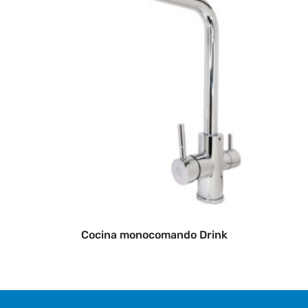
Cocina monocomando Drink