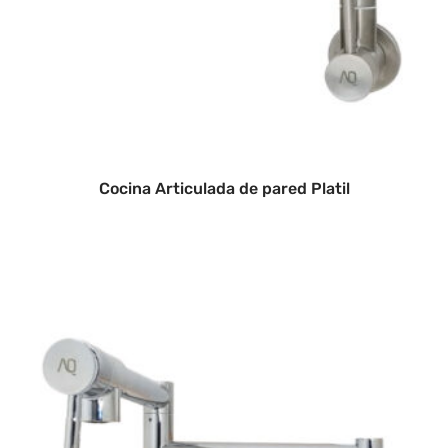
Cocina Articulada de pared Platil