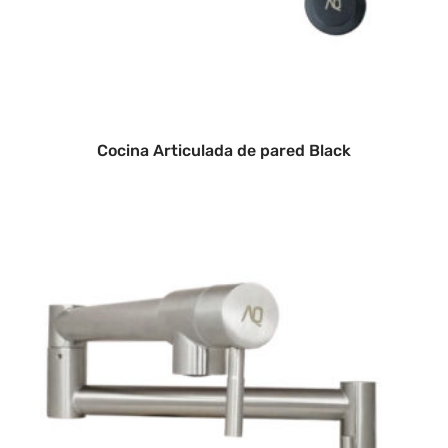
Cocina Articulada de pared Black