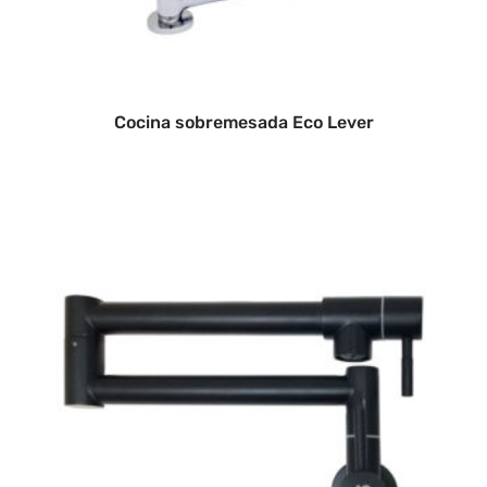
Cocina sobremesada Eco Lever