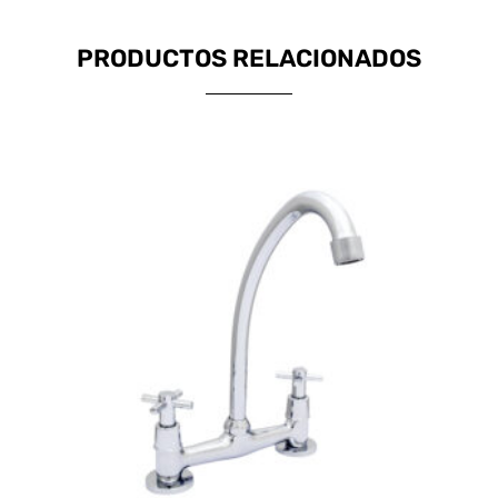
PRODUCTOS RELACIONADOS