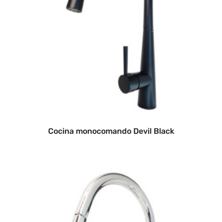
Cocina monocomando Devil Black