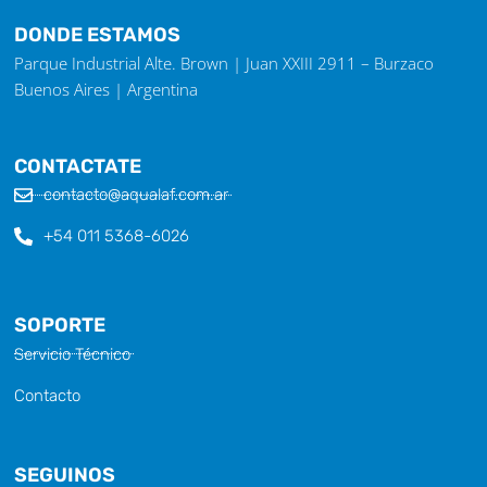
DONDE ESTAMOS
Parque Industrial Alte. Brown | Juan XXIII 2911 – Burzaco
Buenos Aires | Argentina
CONTACTATE
contacto@aqualaf.com.ar
+54 011 5368-6026
SOPORTE
Servicio Técnico
Contacto
SEGUINOS