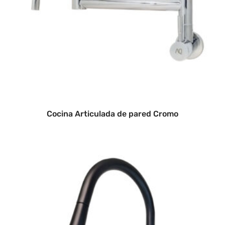
Cocina Articulada de pared Cromo