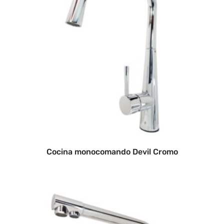
Cocina monocomando Devil Cromo