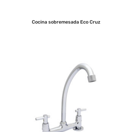
Cocina sobremesada Eco Cruz