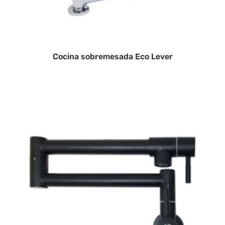
Cocina sobremesada Eco Lever