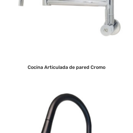
Cocina Articulada de pared Cromo