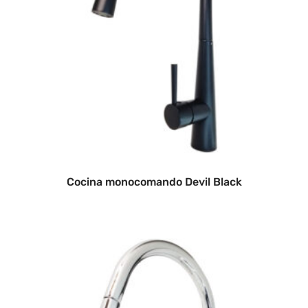
Cocina monocomando Devil Black