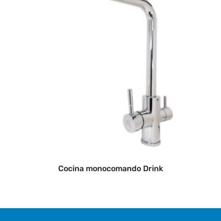
Cocina monocomando Drink