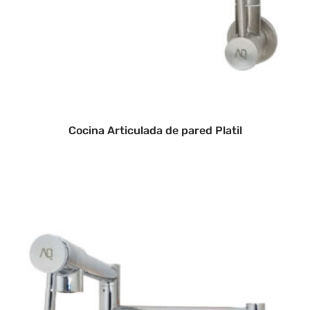
Cocina Articulada de pared Platil