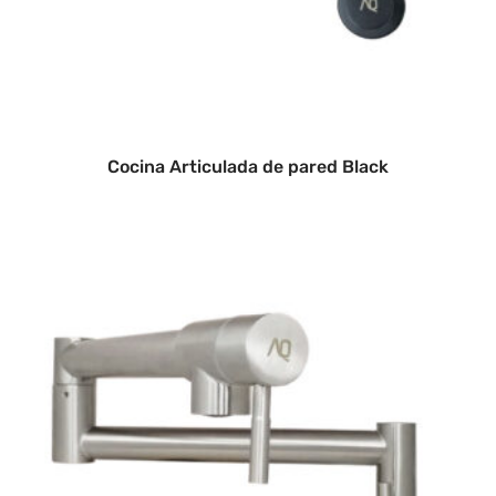
Cocina Articulada de pared Black