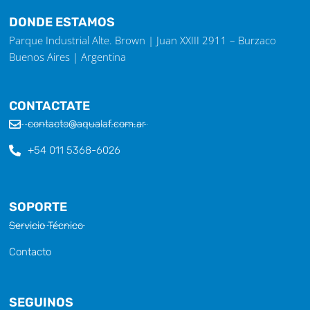
DONDE ESTAMOS
Parque Industrial Alte. Brown | Juan XXIII 2911 – Burzaco
Buenos Aires | Argentina
CONTACTATE
contacto@aqualaf.com.ar
+54 011 5368-6026
SOPORTE
Servicio Técnico
Contacto
SEGUINOS