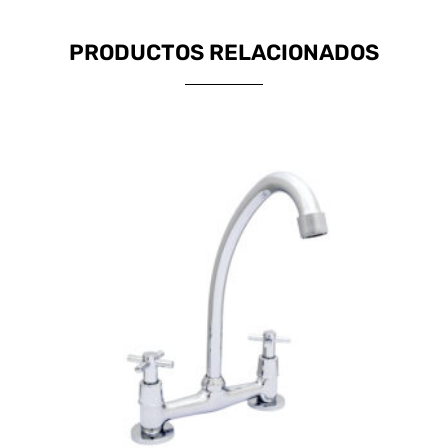
PRODUCTOS RELACIONADOS