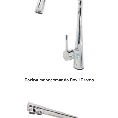
Cocina monocomando Devil Cromo