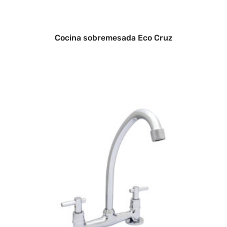
Cocina sobremesada Eco Cruz