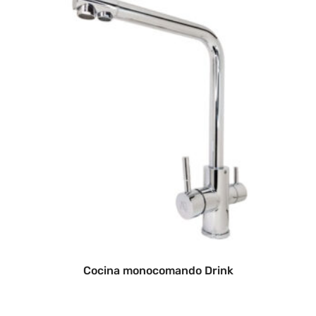
Cocina monocomando Drink