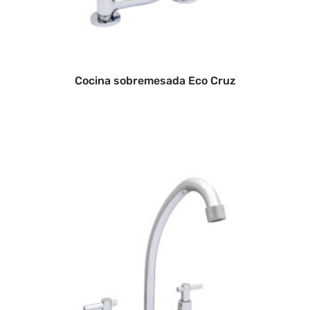
Cocina sobremesada Eco Cruz