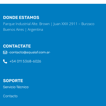
DONDE ESTAMOS
Parque Industrial Alte. Brown | Juan XXIII 2911 – Burzaco
Buenos Aires | Argentina
CONTACTATE
contacto@aqualaf.com.ar
+54 011 5368-6026
SOPORTE
Servicio Técnico
Contacto