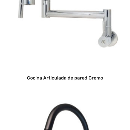
Cocina Articulada de pared Cromo