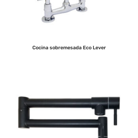
Cocina sobremesada Eco Lever