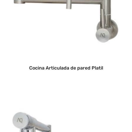
Cocina Articulada de pared Platil