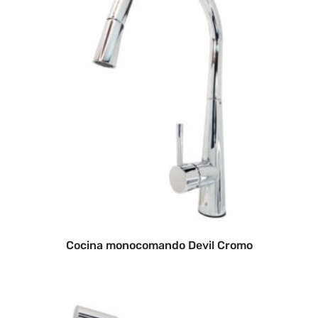
Cocina monocomando Devil Cromo