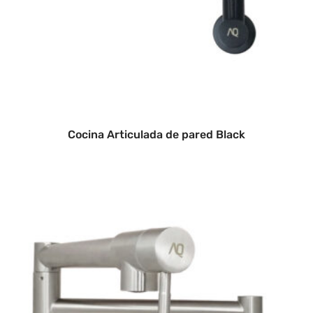
Cocina Articulada de pared Black