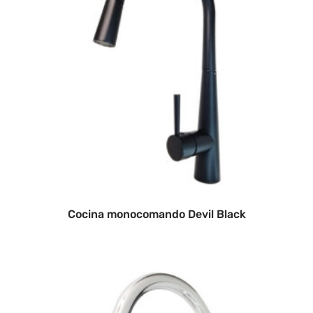
Cocina monocomando Devil Black