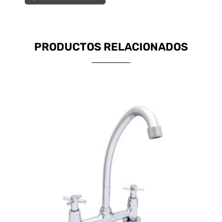
PRODUCTOS RELACIONADOS