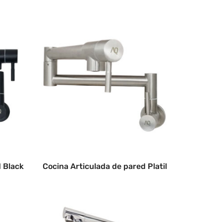
d Black
Cocina Articulada de pared Platil