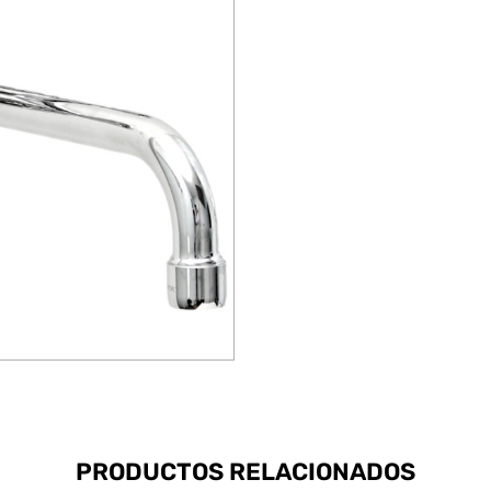
PRODUCTOS RELACIONADOS