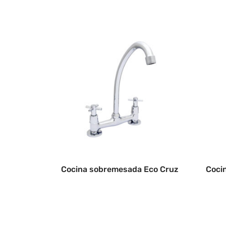
Cocina sobremesada Eco Cruz
Coci