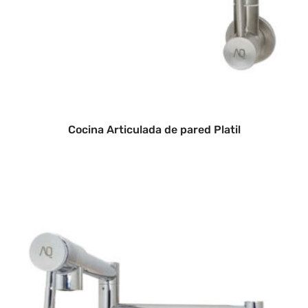
Cocina Articulada de pared Platil