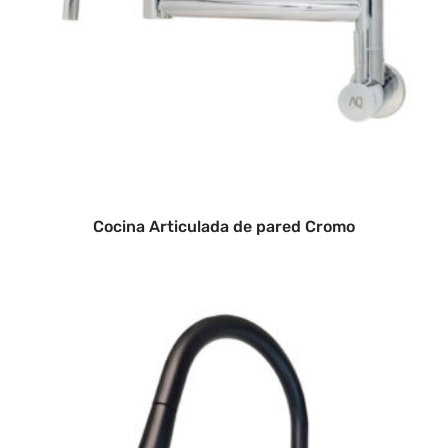
Cocina Articulada de pared Cromo