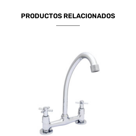
PRODUCTOS RELACIONADOS