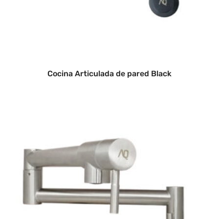
Cocina Articulada de pared Black