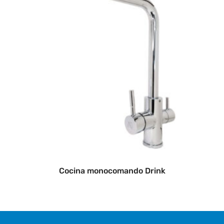
Cocina monocomando Drink