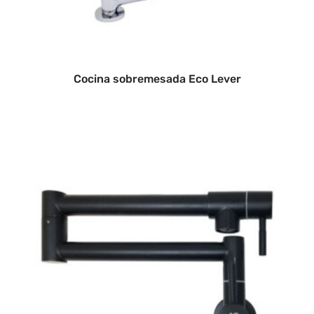
Cocina sobremesada Eco Lever