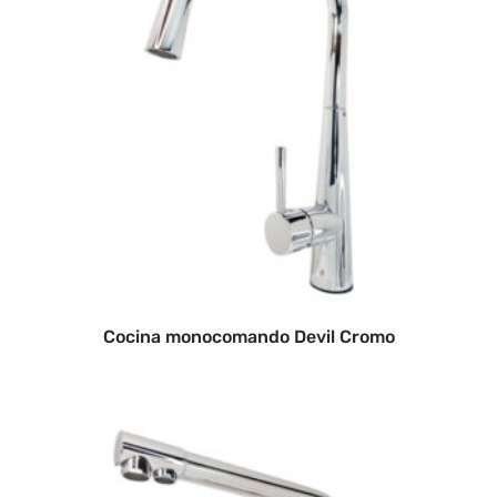
Cocina monocomando Devil Cromo