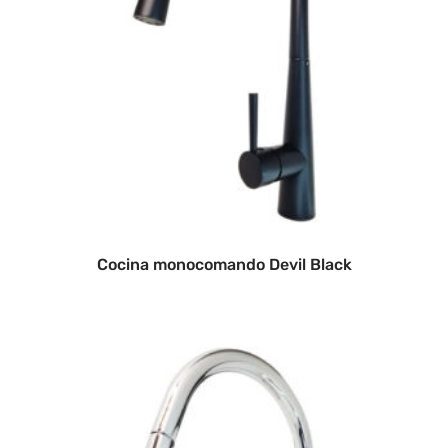
Cocina monocomando Devil Black