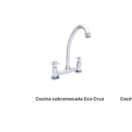
Cocina sobremesada Eco Cruz
Coci