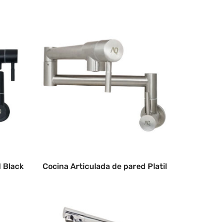
d Black
Cocina Articulada de pared Platil