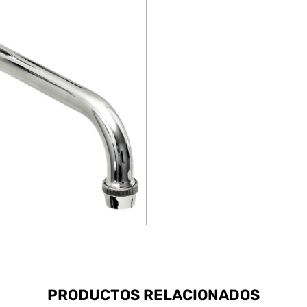
PRODUCTOS RELACIONADOS