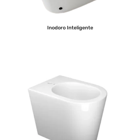
Inodoro Inteligente