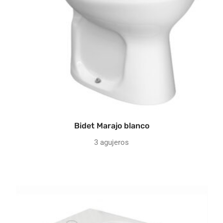
Bidet Marajo blanco
3 agujeros