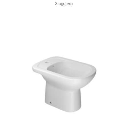
3 agujero