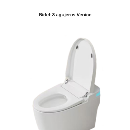
Bidet 3 agujeros Venice