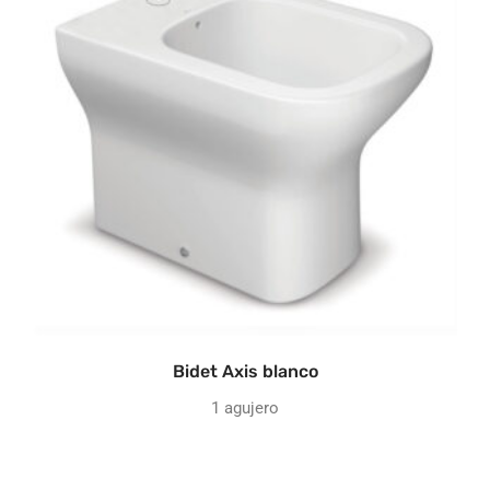
Bidet Axis blanco
1 agujero