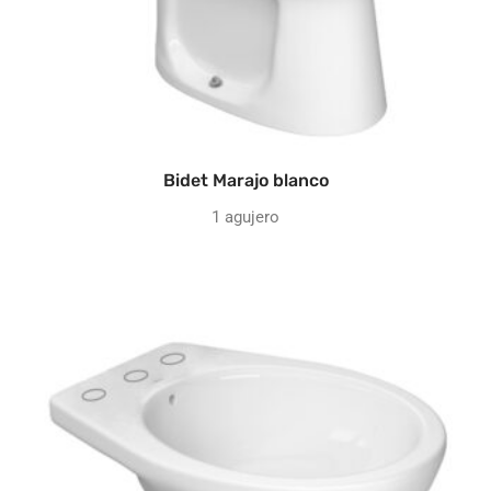
Bidet Marajo blanco
1 agujero