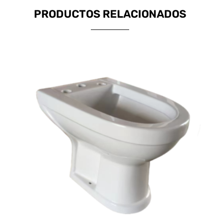
PRODUCTOS RELACIONADOS