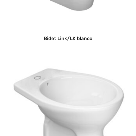
Bidet Link/LK blanco