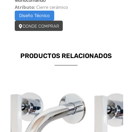
Atributo:
Cierre cerámico
Diseño Técnico
DONDE COMPRAR
PRODUCTOS RELACIONADOS