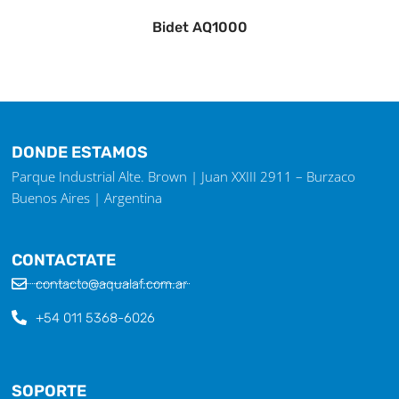
Bidet AQ1000
DONDE ESTAMOS
Parque Industrial Alte. Brown | Juan XXIII 2911 – Burzaco
Buenos Aires | Argentina
CONTACTATE
contacto@aqualaf.com.ar
+54 011 5368-6026
SOPORTE