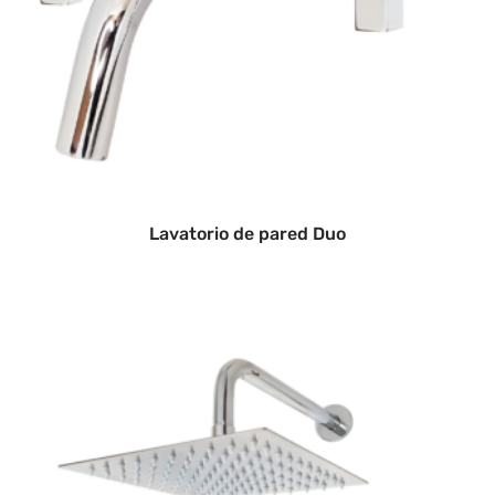
Lavatorio de pared Duo