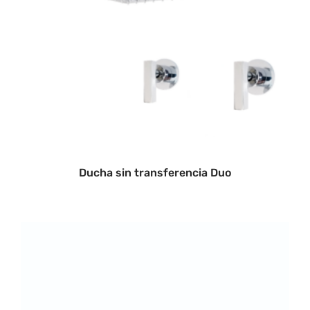
Ducha sin transferencia Duo