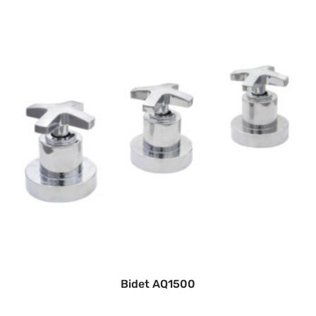
Bidet AQ1500