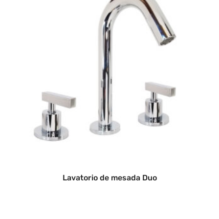
Lavatorio de mesada Duo