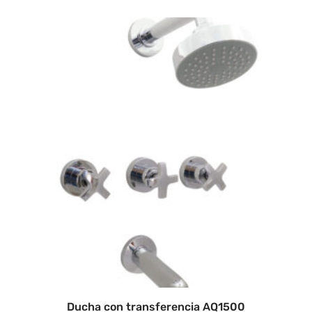
Ducha con transferencia AQ1500