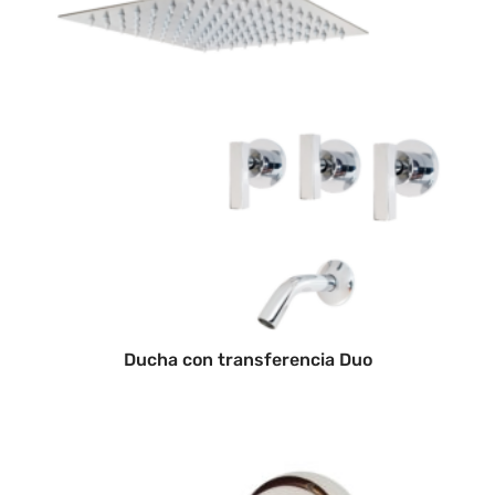
Ducha con transferencia Duo