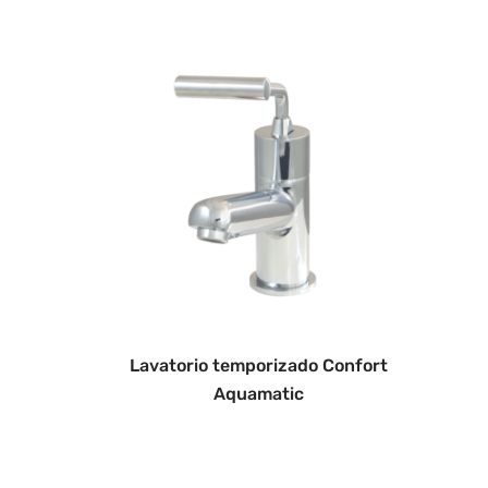
Lavatorio temporizado Confort
Aquamatic