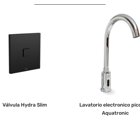
Válvula Hydra Slim
Lavatorio electronico pico
Aquatronic