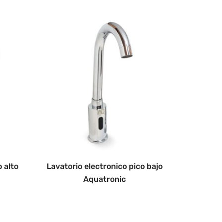
 alto
Lavatorio electronico pico bajo
Aquatronic