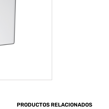
PRODUCTOS RELACIONADOS