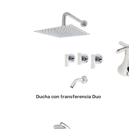
Ducha con transferencia Duo