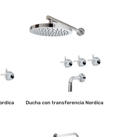
ordica
Ducha con transferencia Nordica