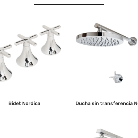
Bidet Nordica
Ducha sin transferencia N