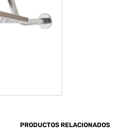
PRODUCTOS RELACIONADOS