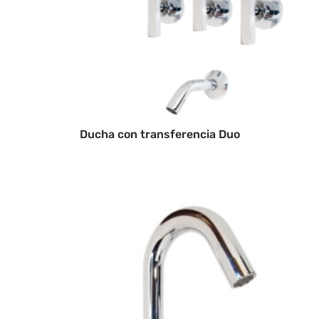
Ducha con transferencia Duo