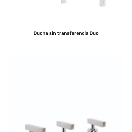
Ducha sin transferencia Duo