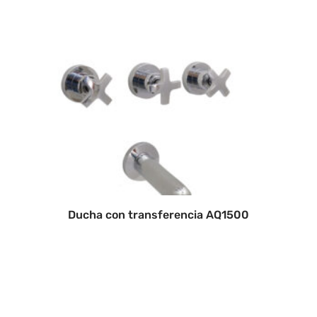
Ducha con transferencia AQ1500