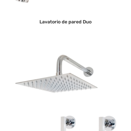
Lavatorio de pared Duo