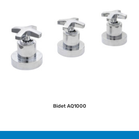
Bidet AQ1000