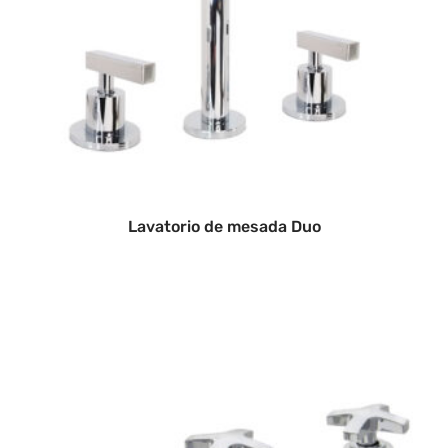
Lavatorio de mesada Duo