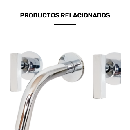
PRODUCTOS RELACIONADOS