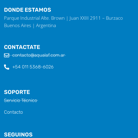
DONDE ESTAMOS
Parque Industrial Alte. Brown | Juan XXIII 2911 – Burzaco
Buenos Aires | Argentina
CONTACTATE
contacto@aqualaf.com.ar
+54 011 5368-6026
SOPORTE
Servicio Técnico
Contacto
SEGUINOS