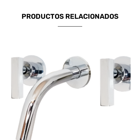
PRODUCTOS RELACIONADOS