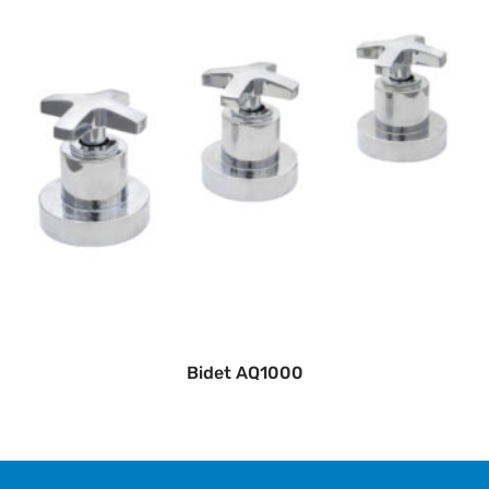
Bidet AQ1000