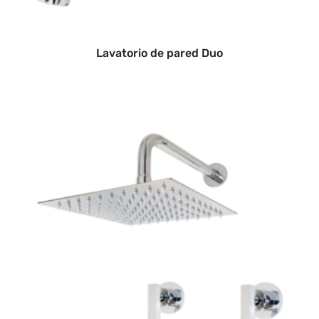
Lavatorio de pared Duo