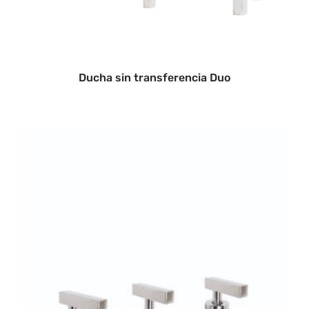
Ducha sin transferencia Duo