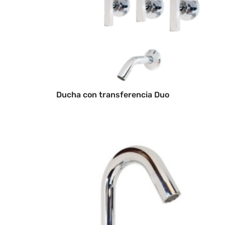
Ducha con transferencia Duo