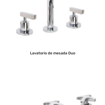
Lavatorio de mesada Duo