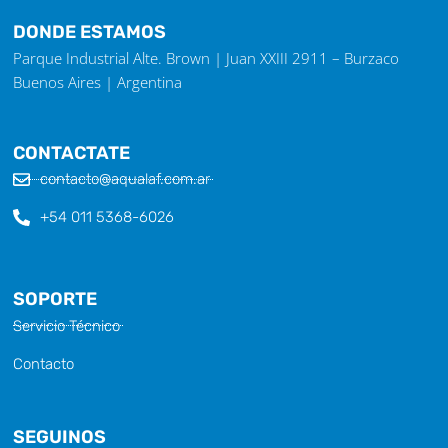
DONDE ESTAMOS
Parque Industrial Alte. Brown | Juan XXIII 2911 – Burzaco
Buenos Aires | Argentina
CONTACTATE
contacto@aqualaf.com.ar
+54 011 5368-6026
SOPORTE
Servicio Técnico
Contacto
SEGUINOS