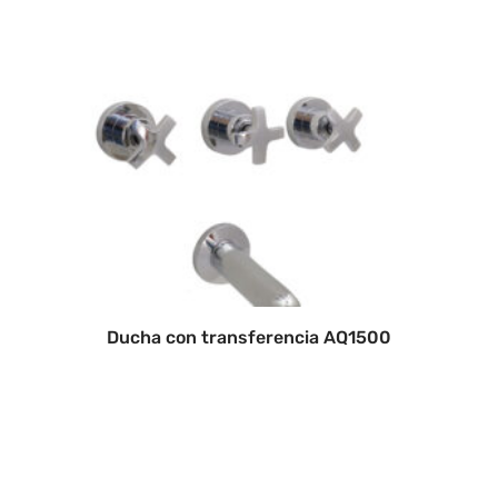
Ducha con transferencia AQ1500