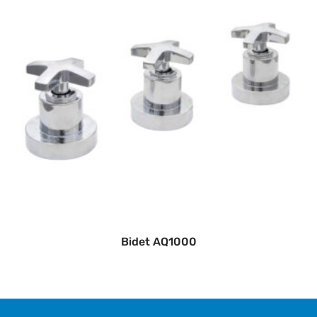
Bidet AQ1000