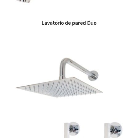
Lavatorio de pared Duo