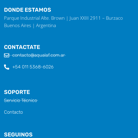
DONDE ESTAMOS
Parque Industrial Alte. Brown | Juan XXIII 2911 – Burzaco
Buenos Aires | Argentina
CONTACTATE
contacto@aqualaf.com.ar
+54 011 5368-6026
SOPORTE
Servicio Técnico
Contacto
SEGUINOS