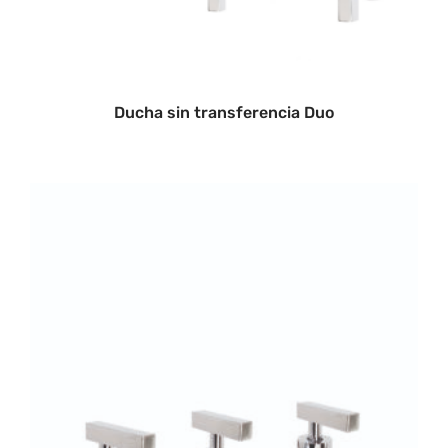
Ducha sin transferencia Duo