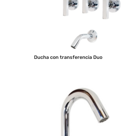
Ducha con transferencia Duo