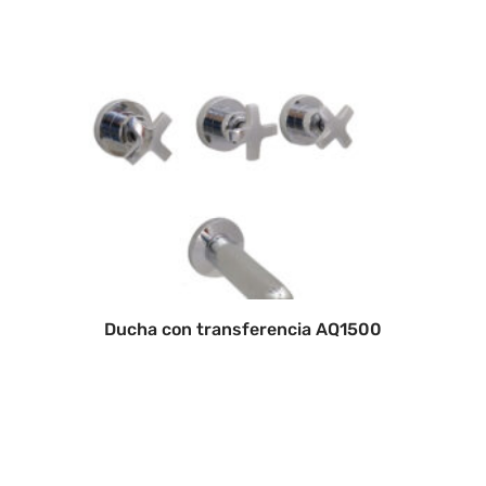
Ducha con transferencia AQ1500