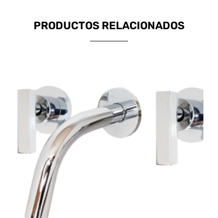
PRODUCTOS RELACIONADOS