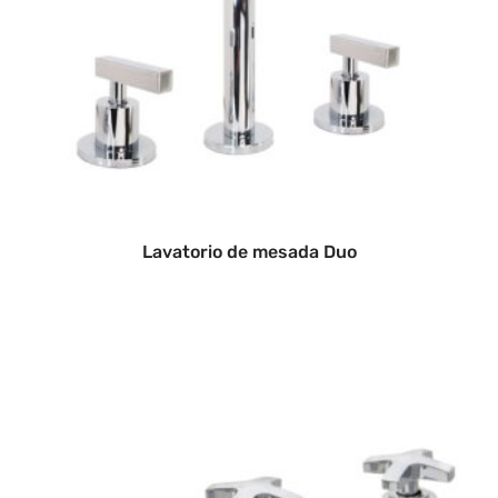
Lavatorio de mesada Duo