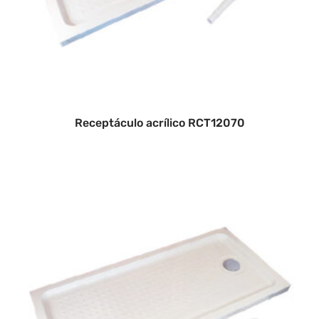
Receptáculo acrílico RCT12070