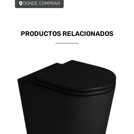
DONDE COMPRAR
PRODUCTOS RELACIONADOS