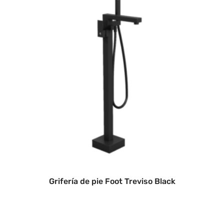
Grifería de pie Foot Treviso Black