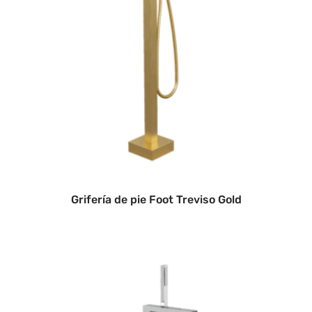
Grifería de pie Foot Treviso Gold