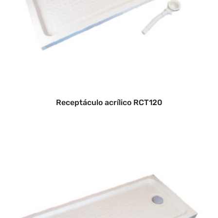
Receptáculo acrílico RCT120