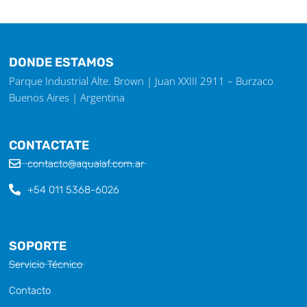
DONDE ESTAMOS
Parque Industrial Alte. Brown | Juan XXIII 2911 – Burzaco
Buenos Aires | Argentina
CONTACTATE
contacto@aqualaf.com.ar
+54 011 5368-6026
SOPORTE
Servicio Técnico
Contacto