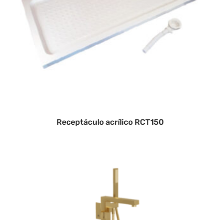
Receptáculo acrílico RCT150