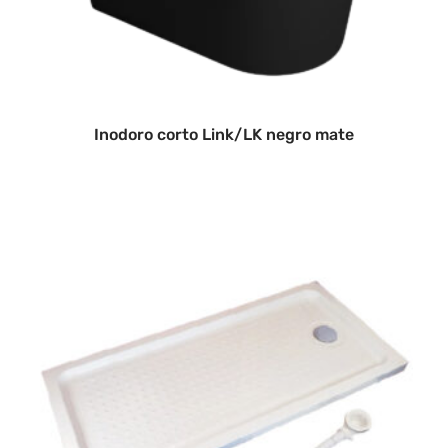
Inodoro corto Link/LK negro mate