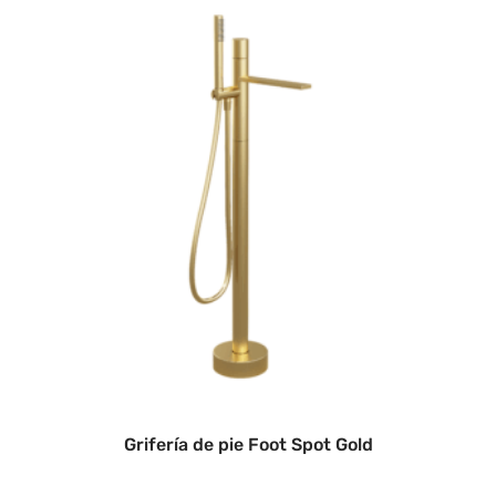
Grifería de pie Foot Spot Gold