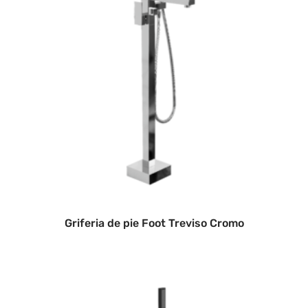
Griferia de pie Foot Treviso Cromo