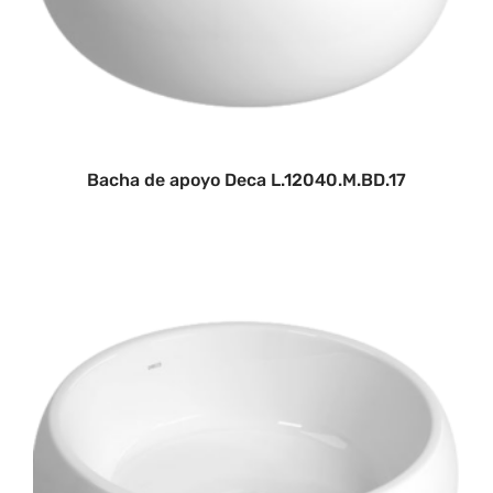
Bacha de apoyo Deca L.12040.M.BD.17