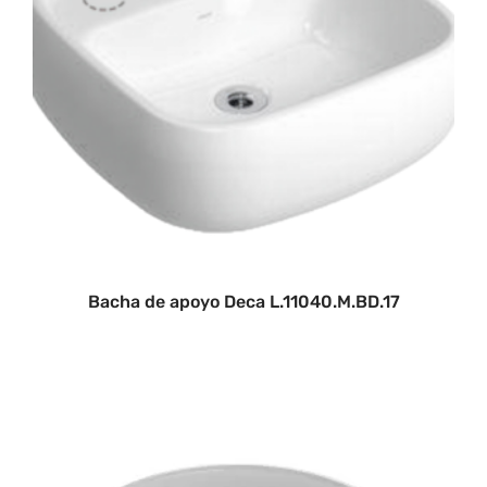
Bacha de apoyo Deca L.11040.M.BD.17