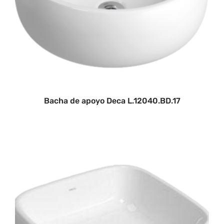
Bacha de apoyo Deca L.12040.BD.17