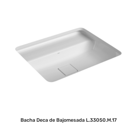
Bacha Deca de Bajomesada L.33050.M.17