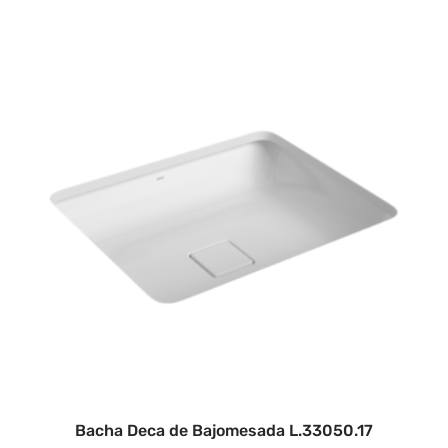
Bacha Deca de Bajomesada L.33050.17