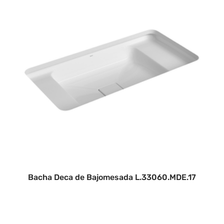
Bacha Deca de Bajomesada L.33060.MDE.17