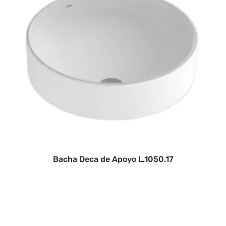
Bacha Deca de Apoyo L.1050.17