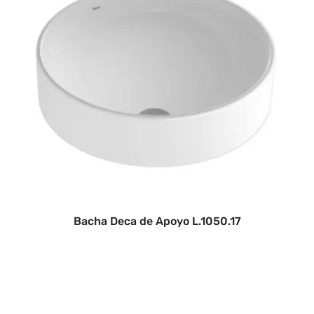
Bacha Deca de Apoyo L.1050.17