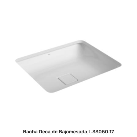
Bacha Deca de Bajomesada L.33050.17