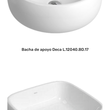
Bacha de apoyo Deca L.12040.BD.17