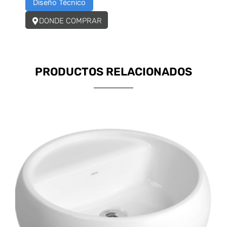
Diseño Técnico
DONDE COMPRAR
PRODUCTOS RELACIONADOS