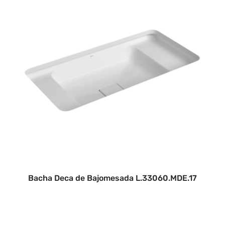
Bacha Deca de Bajomesada L.33060.MDE.17