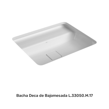
Bacha Deca de Bajomesada L.33050.M.17