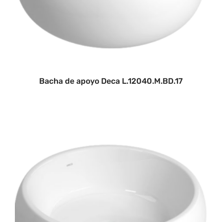
Bacha de apoyo Deca L.12040.M.BD.17