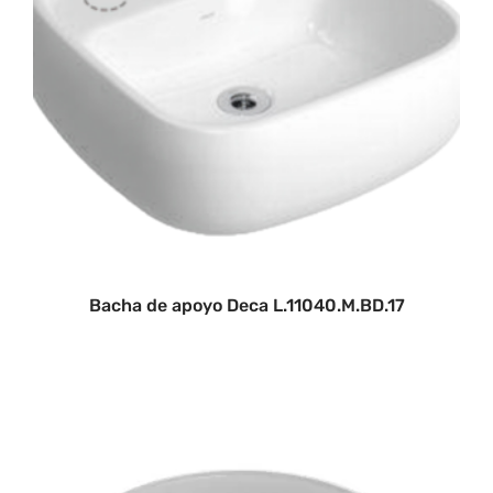
Bacha de apoyo Deca L.11040.M.BD.17