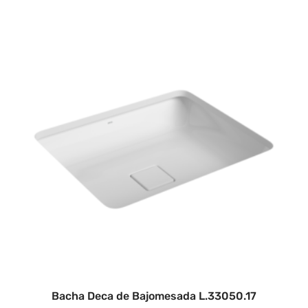
Bacha Deca de Bajomesada L.33050.17