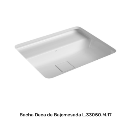
Bacha Deca de Bajomesada L.33050.M.17