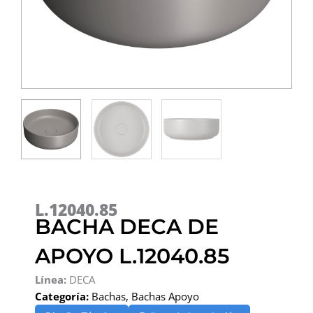
L.12040.85
BACHA DECA DE
APOYO L.12040.85
Línea:
DECA
Categoría:
Bachas
,
Bachas Apoyo