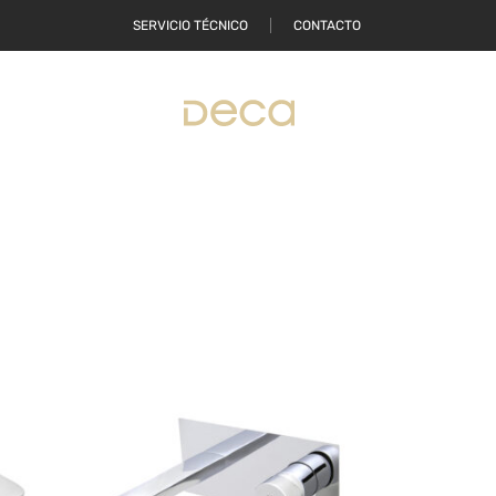
SERVICIO TÉCNICO
CONTACTO
ONDE COMPRAR
LAVATORIO