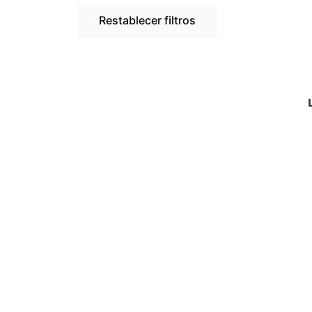
Restablecer filtros