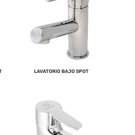
T
LAVATORIO BAJO SPOT