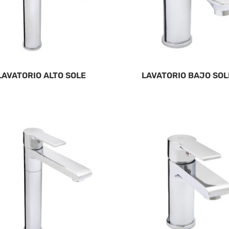
LAVATORIO ALTO SOLE
LAVATORIO BAJO SOL