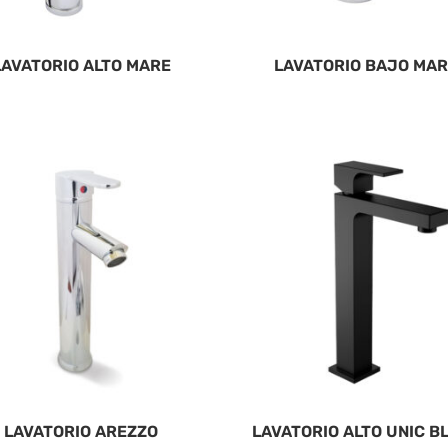
LAVATORIO ALTO MARE
LAVATORIO BAJO MA
LAVATORIO AREZZO
LAVATORIO ALTO UNIC B