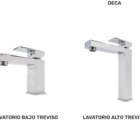
DECA
VATORIO BAJO TREVISO
LAVATORIO ALTO TREV