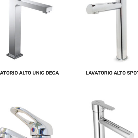
ATORIO ALTO UNIC DECA
LAVATORIO ALTO SPO