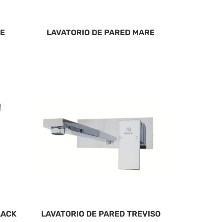
RE
LAVATORIO DE PARED MARE
LACK
LAVATORIO DE PARED TREVISO