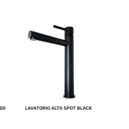
ISO
LAVATORIO ALTO SPOT BLACK