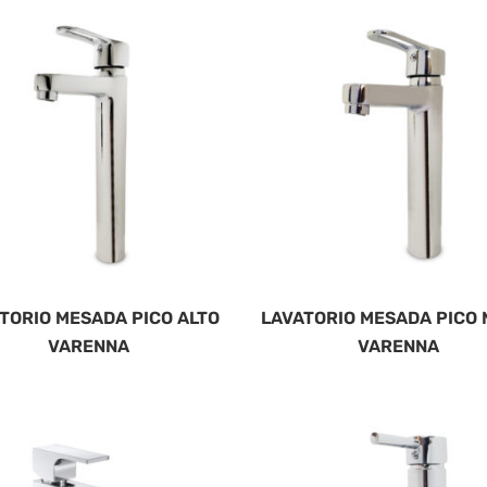
TORIO MESADA PICO ALTO
LAVATORIO MESADA PICO 
VARENNA
VARENNA