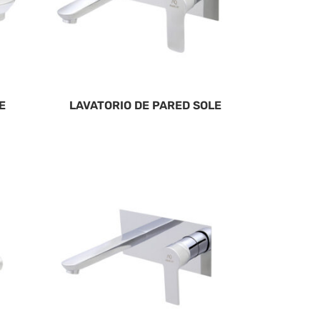
E
LAVATORIO DE PARED SOLE