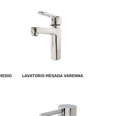
MEDIO
LAVATORIO MESADA VARENNA